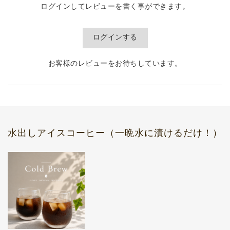
ログインしてレビューを書く事ができます。
ログインする
お客様のレビューをお待ちしています。
水出しアイスコーヒー（一晩水に漬けるだけ！）