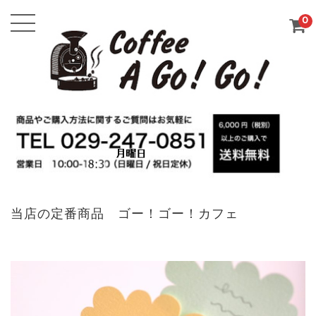
0
当店の定番商品 ゴー！ゴー！カフェ