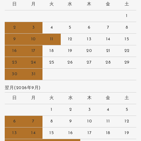
日
月
火
水
木
金
土
1
2
3
4
5
6
7
8
9
10
11
12
13
14
15
16
17
18
19
20
21
22
23
24
25
26
27
28
29
30
31
翌月(2026年9月)
日
月
火
水
木
金
土
1
2
3
4
5
6
7
8
9
10
11
12
13
14
15
16
17
18
19