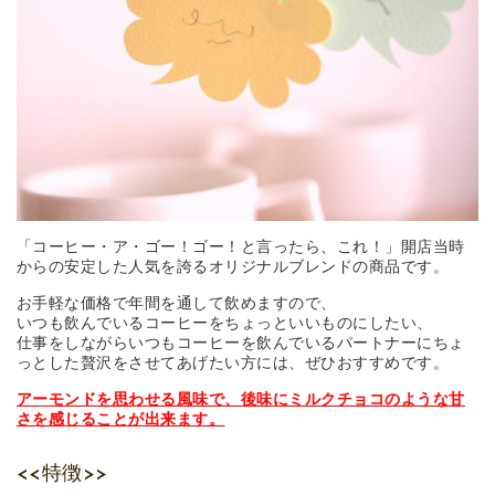
「コーヒー・ア・ゴー！ゴー！と言ったら、これ！」開店当時
からの安定した人気を誇るオリジナルブレンドの商品です。
お手軽な価格で年間を通して飲めますので、
いつも飲んでいるコーヒーをちょっといいものにしたい、
仕事をしながらいつもコーヒーを飲んでいるパートナーにちょ
っとした贅沢をさせてあげたい方には、ぜひおすすめです。
アーモンドを思わせる風味で、後味にミルクチョコのような甘
さを感じることが出来ます。
<<特徴>>