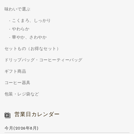
味わいで選ぶ
こくまろ、しっかり
やわらか
華やか、さわやか
セットもの（お得なセット）
ドリップバッグ・コーヒーティーバッグ
ギフト商品
コーヒー器具
包装・レジ袋など
営業日カレンダー
今月(2026年8月)