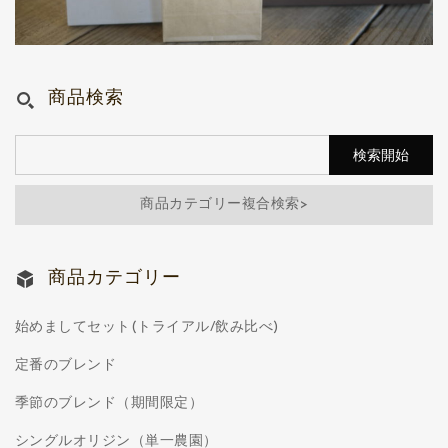
商品検索
商品カテゴリー複合検索>
商品カテゴリー
始めましてセット(トライアル/飲み比べ)
定番のブレンド
季節のブレンド（期間限定）
シングルオリジン（単一農園）