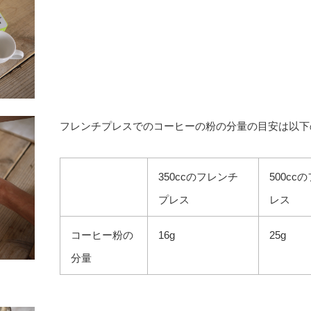
フレンチプレスでのコーヒーの粉の分量の目安は以下
350ccのフレンチ
500cc
プレス
レス
コーヒー粉の
16g
25g
分量