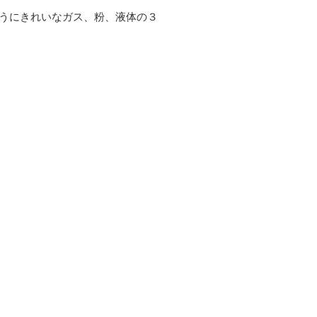
うにきれいなガス、粉、液体の３