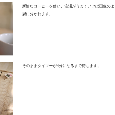
新鮮なコーヒーを使い、注湯がうまくいけば画像のよ
層に分かれます。
そのままタイマーが4分になるまで待ちます。