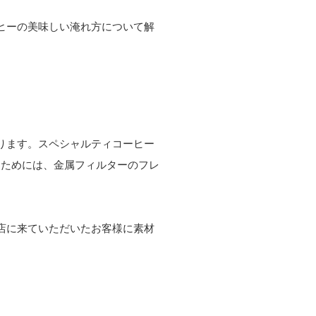
ヒーの美味しい淹れ方について解
ります。スペシャルティコーヒー
るためには、金属フィルターのフレ
店に来ていただいたお客様に素材