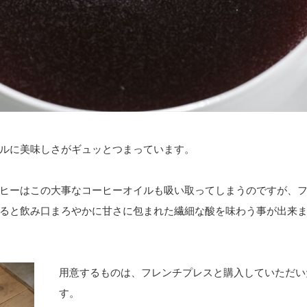
ルに美味しさがギュッとつまっています。
ヒーはこの大事なコーヒーオイルも吸い取ってしまうのですが、
ると飲み口まろやかに甘さに包まれた繊細な酸を味わう事が出来
用意するものは、フレンチプレスと購入していただい
す。