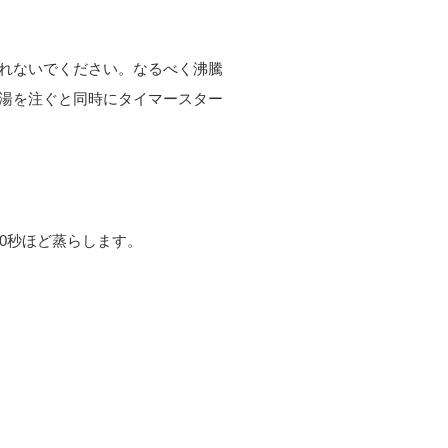
れないでください。なるべく沸騰
湯を注ぐと同時にタイマースター
0秒ほど蒸らします。