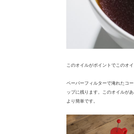
このオイルがポイントでこのオイ
ペーパーフィルターで淹れたコー
ップに残ります。このオイルがあ
より簡単です。