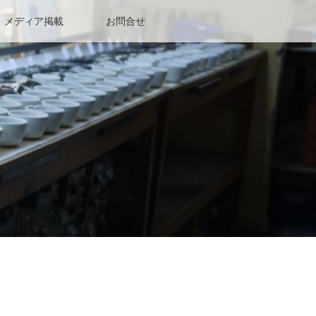
メディア掲載
お問合せ