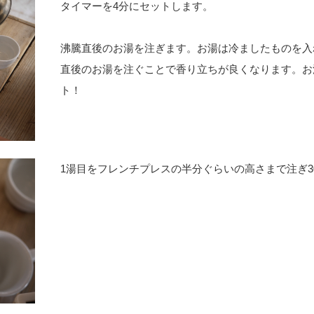
タイマーを4分にセットします。
沸騰直後のお湯を注ぎます。お湯は冷ましたものを入
直後のお湯を注ぐことで香り立ちが良くなります。お
ト！
1湯目をフレンチプレスの半分ぐらいの高さまで注ぎ3