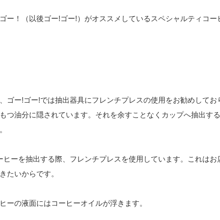
ゴー！（以後ゴー!ゴー!）がオススメしているスペシャルティコー
、ゴー!ゴー!では抽出器具にフレンチプレスの使用をお勧めしてお
もつ油分に隠されています。それを余すことなくカップへ抽出す
。
コーヒーを抽出する際、フレンチプレスを使用しています。これはお
きたいからです。
ヒーの液面にはコーヒーオイルが浮きます。