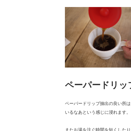
ペーパードリッ
ペーパードリップ抽出の良い所は
いるなあという感じに浸れます。
またお湯を注ぐ時間を短くしたり