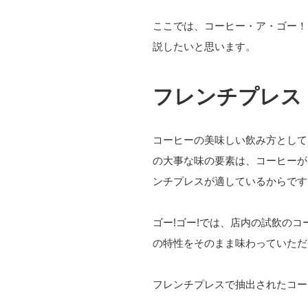
ここでは、コーヒー・ア・ゴー！
説したいと思います。
フレンチプレス
コーヒーの美味しい飲み方として
の大事な味の要素は、コーヒーが
ンチプレスが適しているからです
ゴー!ゴー!では、店内の試飲の
の特性をそのまま味わっていただ
フレンチプレスで抽出されたコー