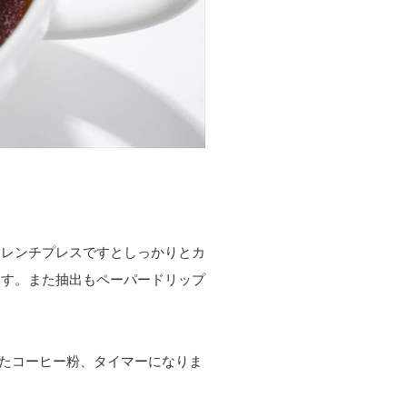
フレンチプレスですとしっかりとカ
ます。また抽出もペーパードリップ
たコーヒー粉、タイマーになりま