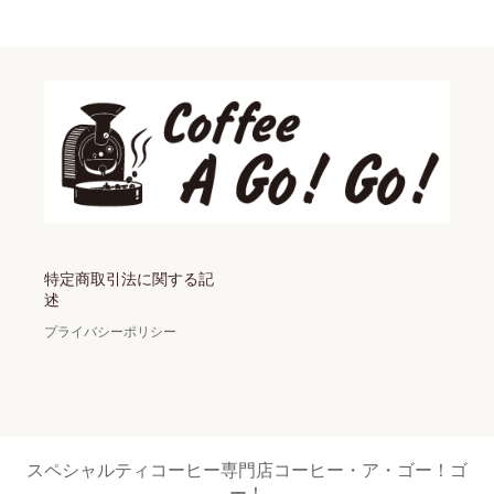
特定商取引法に関する記
述
プライバシーポリシー
スペシャルティコーヒー専門店コーヒー・ア・ゴー！ゴ
ー！