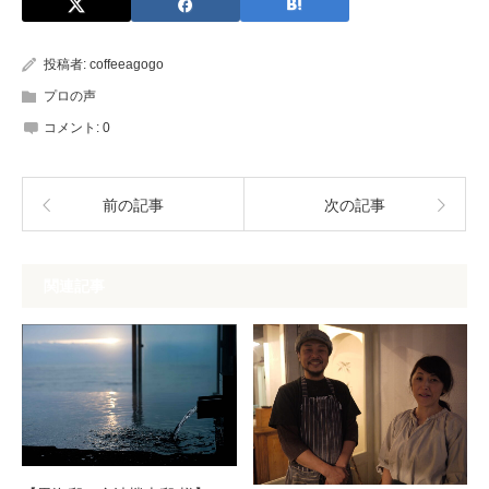
投稿者:
coffeeagogo
プロの声
コメント:
0
前の記事
次の記事
関連記事