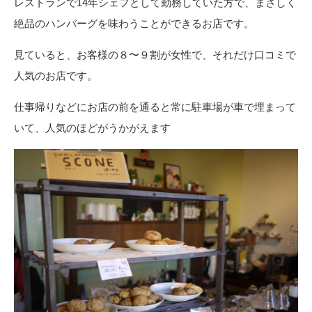
レストランで
14
年シェフとして勤務していた方で、まさしく
絶品のハンバーグを味わうことができるお店です。
見ていると、お客様の８〜９割が女性で、それだけ口コミで
人気のお店です。
仕事帰りなどにお店の前を通ると常に駐車場が車で埋まって
いて、人気のほどがうかがえます