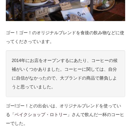
ゴー！ゴー！のオリジナルブレンドを食後の飲み物などに使
ってくださっています。
2014年にお店をオープンするにあたり、コーヒーの候
補がいくつかありました。コーヒーに関しては、自分
に自信がなかったので、大ブランドの商品で勝負しよ
うと思っていました。
ゴー
!
ゴー！との出会いは、オリジナルブレンドを使ってい
る
「
ベイクショップ
・ロトリー
」さんで飲んだ一杯のコーヒ
ーでした。