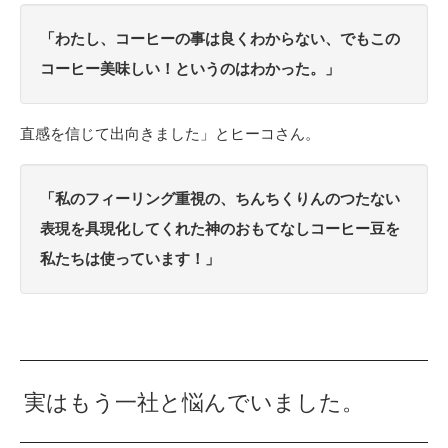
「わたし、コーヒーの事は良くわからない、でもこの
コーヒー美味しい！というのはわかった。」
直感を信じて出向きました」とヒーコさん。
「私のフィーリング重視の、ちんちくりんのつたない
表現を具現化してくれた神のおもてなしコーヒー豆を
私たちは使っています！」
実はもう一社と悩んでいました。