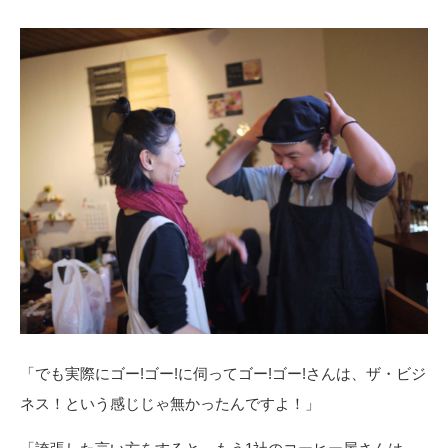
「でも実際にゴー!ゴー!に伺ってゴー!ゴー!さんは、ザ・ビジ
ネス！という感じじゃ無かったんですよ！」