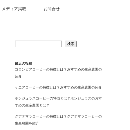
メディア掲載
お問合せ
検索
と
最近の投稿
コロンビアコーヒーの特徴とは？おすすめの生産農園の
紹介
ケニアコーヒーの特徴とは？おすすめの生産農園の紹介
ホンジュラスコーヒーの特徴とは？ホンジュラスのおす
すめの生産農園とは？
グアテマラコーヒーの特徴とは？グアテマラコーヒーの
生産農園を紹介