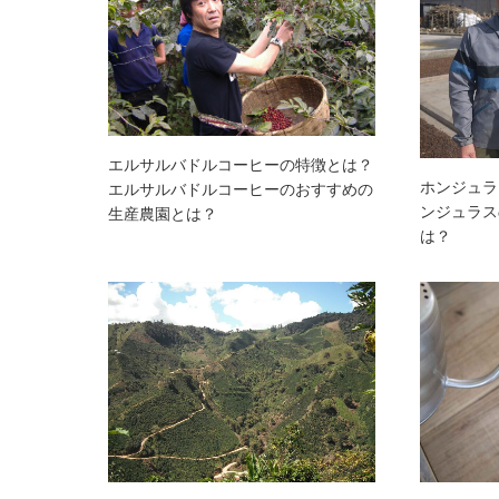
エルサルバドルコーヒーの特徴とは？
ホンジュラ
エルサルバドルコーヒーのおすすめの
ンジュラス
生産農園とは？
は？