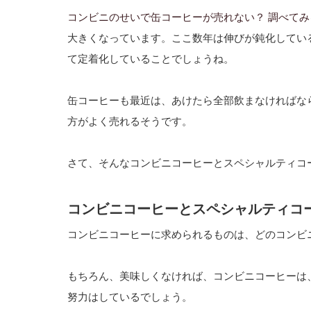
コンビニのせいで缶コーヒーが売れない？ 調べて
大きくなっています。ここ数年は伸びが鈍化してい
て定着化していることでしょうね。
缶コーヒーも最近は、あけたら全部飲まなければな
方がよく売れるそうです。
さて、そんなコンビニコーヒーとスペシャルティコ
コンビニコーヒーとスペシャルティコ
コンビニコーヒーに求められるものは、どのコンビ
もちろん、美味しくなければ、コンビニコーヒーは
努力はしているでしょう。