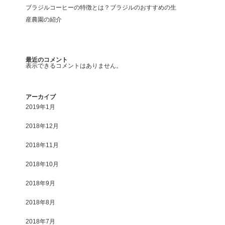
ブラジルコーヒーの特徴とは？ブラジルのおすすめの生
産農園の紹介
最近のコメント
表示できるコメントはありません。
アーカイブ
2019年1月
2018年12月
2018年11月
2018年10月
2018年9月
2018年8月
2018年7月