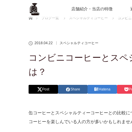
店舗紹介・当店の特徴
ホーム
ブログ一覧
スペシャルティコーヒー
コンビニ
2018.04.22
スペシャルティコーヒー
コンビニコーヒーとスペ
は？
Post
Share
Hatena
P
缶コーヒーとスペシャルティーコーヒーとの比較に
コーヒーを楽しんでいる人の方が多いかもしれませ