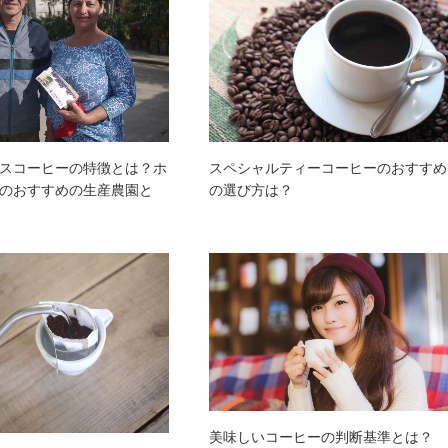
スコーヒーの特徴とは？ホ
スペシャルティーコーヒーのおすすめ
のおすすめの生産農園と
の選び方は？
美味しいコーヒーの判断基準とは？