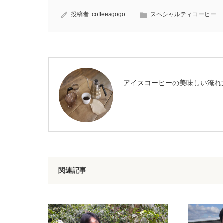
投稿者:
coffeeagogo
スペシャルティコーヒー
アイスコーヒーの美味しい淹れ
関連記事