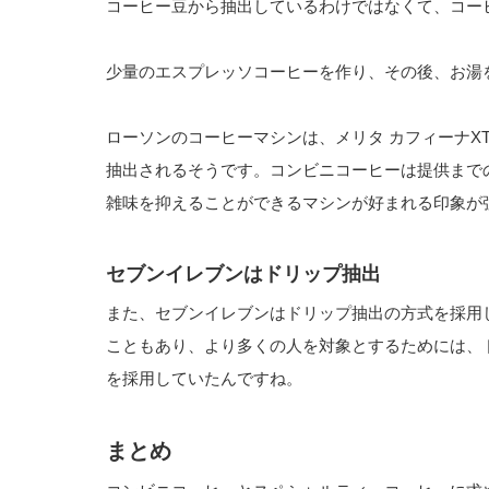
コーヒー豆から抽出しているわけではなくて、コー
少量のエスプレッソコーヒーを作り、その後、お湯
ローソンのコーヒーマシンは、メリタ カフィーナXT
抽出されるそうです。コンビニコーヒーは提供まで
雑味を抑えることができるマシンが好まれる印象が
セブンイレブンはドリップ抽出
また、セブンイレブンはドリップ抽出の方式を採用
こともあり、より多くの人を対象とするためには、
を採用していたんですね。
まとめ