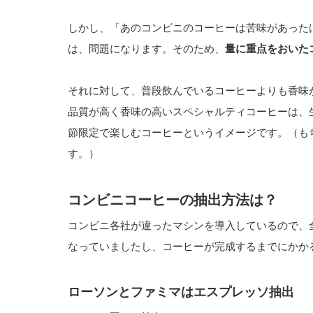
しかし、「あのコンビニのコーヒーは苦味があった
は、問題になります。そのため、
量に重点をおいた
それに対して、普段飲んでいるコーヒーよりも香味
品質が高く香味の高いスペシャルティコーヒーは、
節限定で楽しむコーヒーというイメージです。（も
す。）
コンビニコーヒーの抽出方法は？
コンビニ各社が違ったマシンを導入しているので、
なっていましたし、コーヒーが完成するまでにかか
ローソンとファミマはエスプレッソ抽出