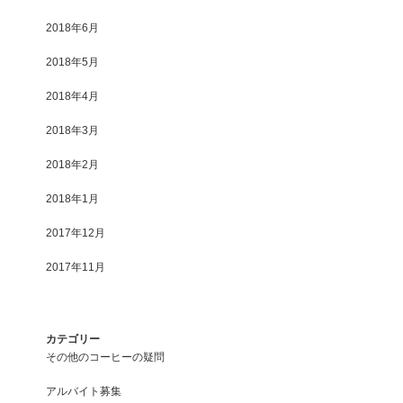
2018年6月
2018年5月
2018年4月
2018年3月
2018年2月
2018年1月
2017年12月
2017年11月
カテゴリー
その他のコーヒーの疑問
アルバイト募集