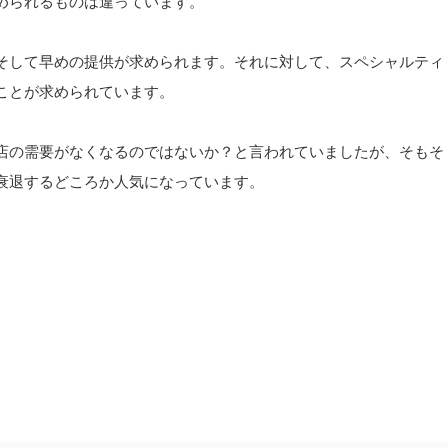
められるものは違っています。
そして早めの提供が求められます。それに対して、スペシャルティ
ことが求められています。
店の需要がなくなるのではないか？と言われていましたが、そもそ
衰退するどころか人気になっています。