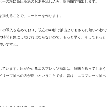
ヒーの粉に高圧高温のお湯を流し込み、短時間で抽出します。
を加えることで、コーヒーを作ります。
6の導入を進めており、現在の40秒で抽出よりもさらに短い25秒で
の時間も気にしなければならないので、もっと早く、そしてもっと
強いですね。
しています。圧がかかるエスプレッソ抽出は、雑味も拾ってしまう
ドリップ抽出の方が良いということです。昔は、エスプレッソ抽出