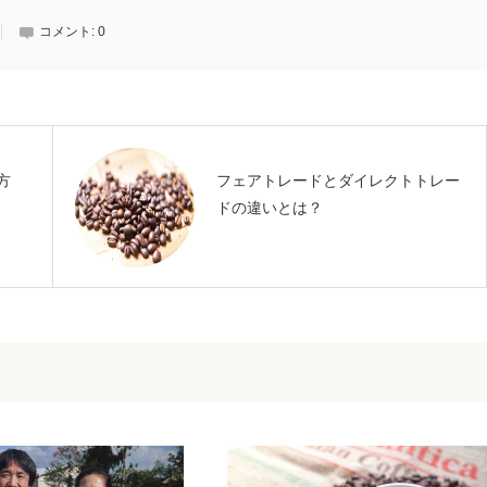
コメント:
0
方
フェアトレードとダイレクトトレー
ドの違いとは？